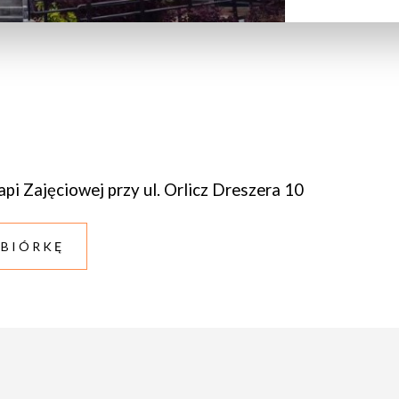
 Zajęciowej przy ul. Orlicz Dreszera 10
ZBIÓRKĘ