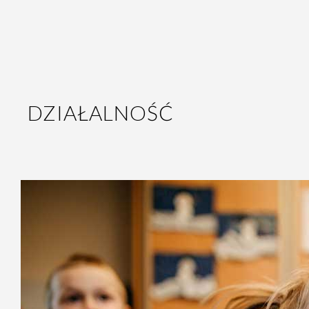
DZIAŁALNOŚĆ