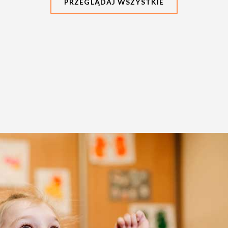
PRZEGLĄDAJ WSZYSTKIE