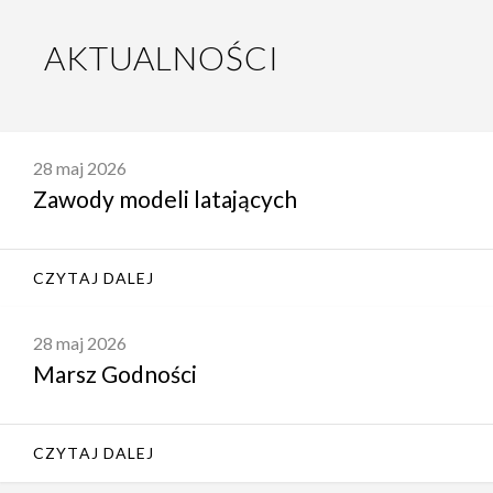
AKTUALNOŚCI
28 maj 2026
Zawody modeli latających
CZYTAJ DALEJ
28 maj 2026
Marsz Godności
CZYTAJ DALEJ