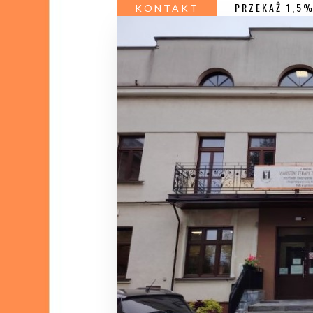
PRZEKAŻ 1,5
KONTAKT